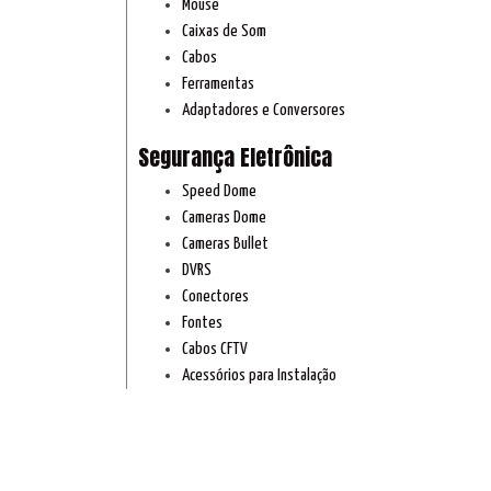
Mouse
Caixas de Som
Cabos
Ferramentas
Adaptadores e Conversores
Segurança Eletrônica
Speed Dome
Cameras Dome
Cameras Bullet
DVRS
Conectores
Fontes
Cabos CFTV
Acessórios para Instalação