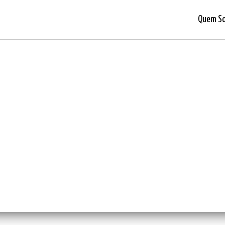
Quem S