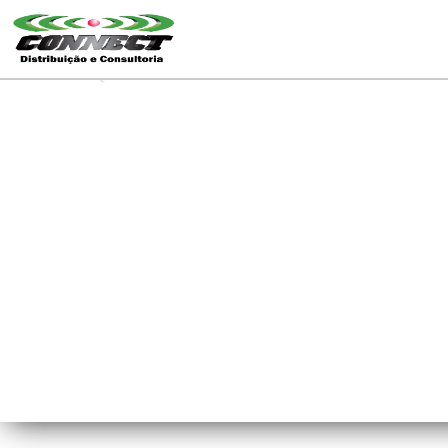
Previous