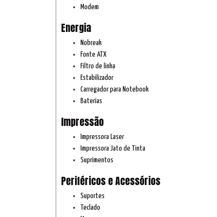
Modem
Energia
Nobreak
Fonte ATX
Filtro de linha
Estabilizador
Carregador para Notebook
Baterias
Impressão
Impressora Laser
Impressora Jato de Tinta
Suprimentos
Periféricos e Acessórios
Suportes
Teclado