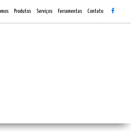
omos
Produtos
Serviços
Ferramentas
Contato
Next