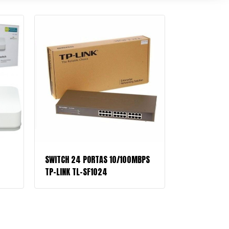
SWITCH 24 PORTAS 10/100MBPS
TP-LINK TL-SF1024