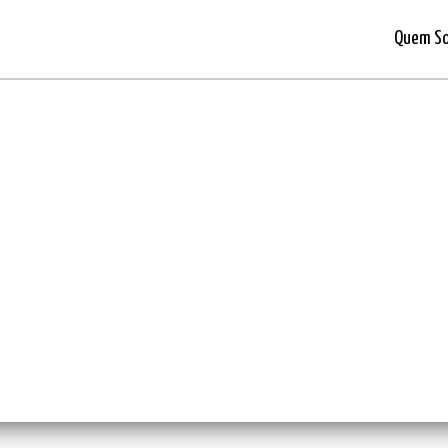
Quem S