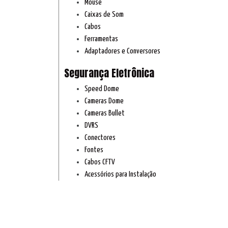
Mouse
Caixas de Som
Cabos
Ferramentas
Adaptadores e Conversores
Segurança Eletrônica
Speed Dome
Cameras Dome
Cameras Bullet
DVRS
Conectores
Fontes
Cabos CFTV
Acessórios para Instalação