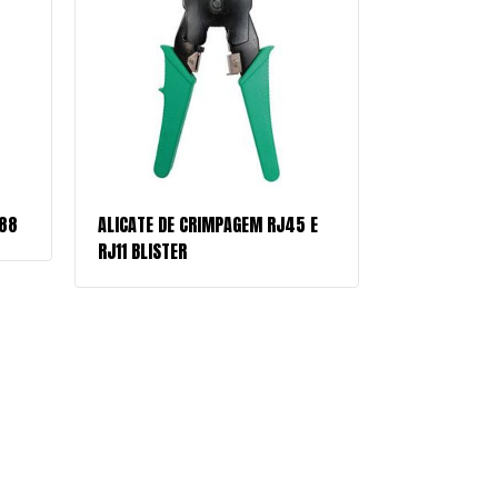
/88
ALICATE DE CRIMPAGEM RJ45 E
RJ11 BLISTER