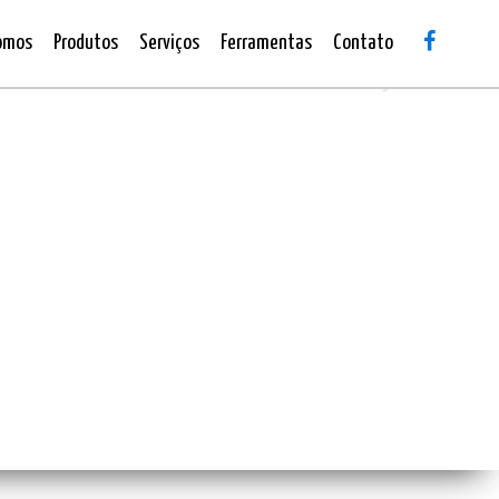
omos
Produtos
Serviços
Ferramentas
Contato
Next