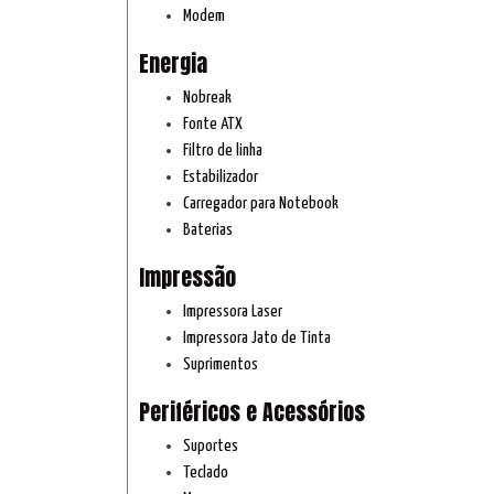
Modem
Energia
Nobreak
Fonte ATX
Filtro de linha
Estabilizador
Carregador para Notebook
Baterias
Impressão
Impressora Laser
Impressora Jato de Tinta
Suprimentos
Periféricos e Acessórios
Suportes
Teclado