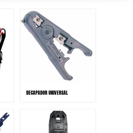
DECAPADOR UNIVERSAL