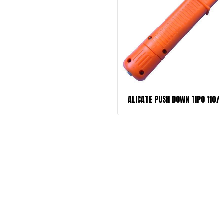
ALICATE PUSH DOWN TIPO 110