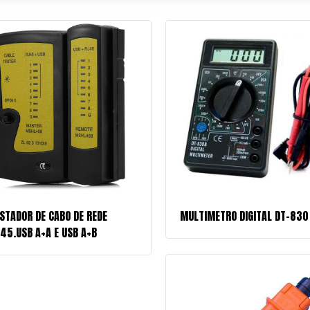
STADOR DE CABO DE REDE
MULTIMETRO DIGITAL DT-830
45.USB A+A E USB A+B