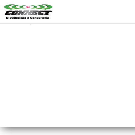
Previous